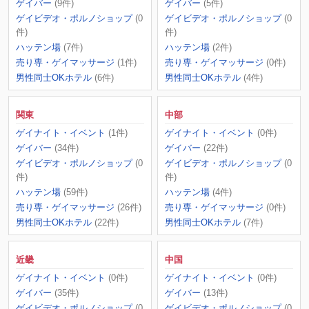
ゲイバー
(9件)
ゲイバー
(5件)
ゲイビデオ・ポルノショップ
(0
ゲイビデオ・ポルノショップ
(0
件)
件)
ハッテン場
(7件)
ハッテン場
(2件)
売り専・ゲイマッサージ
(1件)
売り専・ゲイマッサージ
(0件)
男性同士OKホテル
(6件)
男性同士OKホテル
(4件)
関東
中部
ゲイナイト・イベント
(1件)
ゲイナイト・イベント
(0件)
ゲイバー
(34件)
ゲイバー
(22件)
ゲイビデオ・ポルノショップ
(0
ゲイビデオ・ポルノショップ
(0
件)
件)
ハッテン場
(59件)
ハッテン場
(4件)
売り専・ゲイマッサージ
(26件)
売り専・ゲイマッサージ
(0件)
男性同士OKホテル
(22件)
男性同士OKホテル
(7件)
近畿
中国
ゲイナイト・イベント
(0件)
ゲイナイト・イベント
(0件)
ゲイバー
(35件)
ゲイバー
(13件)
ゲイビデオ・ポルノショップ
(0
ゲイビデオ・ポルノショップ
(0