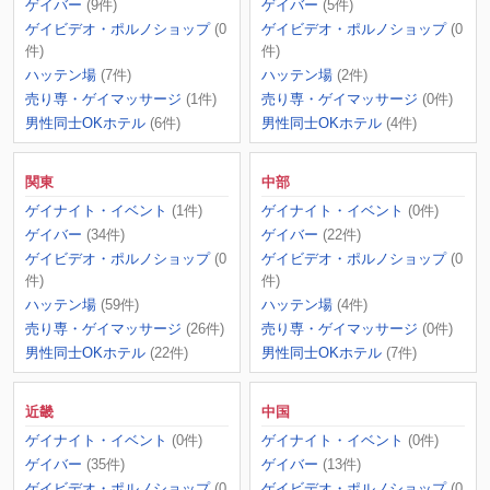
ゲイバー
(9件)
ゲイバー
(5件)
ゲイビデオ・ポルノショップ
(0
ゲイビデオ・ポルノショップ
(0
件)
件)
ハッテン場
(7件)
ハッテン場
(2件)
売り専・ゲイマッサージ
(1件)
売り専・ゲイマッサージ
(0件)
男性同士OKホテル
(6件)
男性同士OKホテル
(4件)
関東
中部
ゲイナイト・イベント
(1件)
ゲイナイト・イベント
(0件)
ゲイバー
(34件)
ゲイバー
(22件)
ゲイビデオ・ポルノショップ
(0
ゲイビデオ・ポルノショップ
(0
件)
件)
ハッテン場
(59件)
ハッテン場
(4件)
売り専・ゲイマッサージ
(26件)
売り専・ゲイマッサージ
(0件)
男性同士OKホテル
(22件)
男性同士OKホテル
(7件)
近畿
中国
ゲイナイト・イベント
(0件)
ゲイナイト・イベント
(0件)
ゲイバー
(35件)
ゲイバー
(13件)
ゲイビデオ・ポルノショップ
(0
ゲイビデオ・ポルノショップ
(0